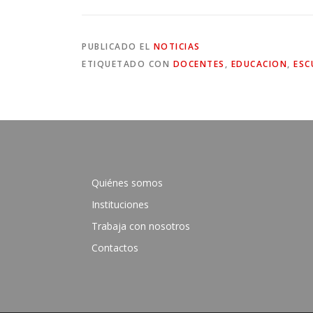
PUBLICADO EL
NOTICIAS
ETIQUETADO CON
DOCENTES
,
EDUCACION
,
ESC
Quiénes somos
Instituciones
Trabaja con nosotros
Contactos