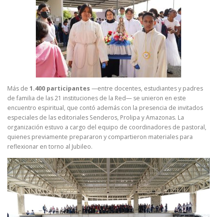
Más de
1.400 participantes
—entre docentes, estudiantes y padres
de familia de las 21 instituciones de la Red— se unieron en este
encuentro espiritual, que contó además con la presencia de invitados
especiales de las editoriales Senderos, Prolipa y Amazonas. La
organización estuvo a cargo del equipo de coordinadores de pastoral,
quienes previamente prepararon y compartieron materiales para
reflexionar en torno al Jubileo.