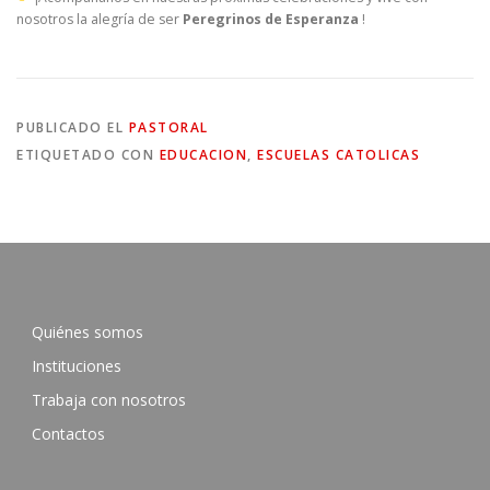
nosotros la alegría de ser
Peregrinos de Esperanza
!
PUBLICADO EL
PASTORAL
ETIQUETADO CON
EDUCACION
,
ESCUELAS CATOLICAS
Quiénes somos
Instituciones
Trabaja con nosotros
Contactos