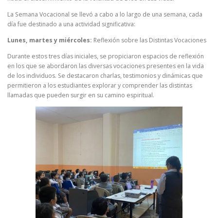
La Semana Vocacional se llevó a cabo a lo largo de una semana, cada
día fue destinado a una actividad significativa:
Lunes, martes y miércoles:
Reflexión sobre las Distintas Vocaciones
Durante estos tres días iniciales, se propiciaron espacios de reflexión
en los que se abordaron las diversas vocaciones presentes en la vida
de los individuos. Se destacaron charlas, testimonios y dinámicas que
permitieron a los estudiantes explorar y comprender las distintas
llamadas que pueden surgir en su camino espiritual.