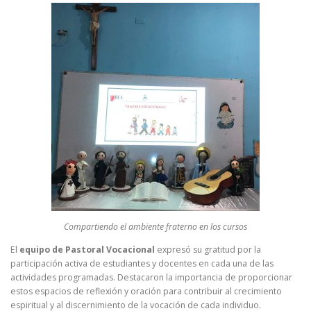
Compartiendo el ambiente fraterno en los cursos
El
equipo de Pastoral Vocacional
expresó su gratitud por la
participación activa de estudiantes y docentes en cada una de las
actividades programadas. Destacaron la importancia de proporcionar
estos espacios de reflexión y oración para contribuir al crecimiento
espiritual y al discernimiento de la vocación de cada individuo.