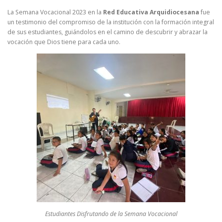
La Semana Vocacional 2023 en la
Red Educativa Arquidiocesana
fue
un testimonio del compromiso de la institución con la formación integral
de sus estudiantes, guiándolos en el camino de descubrir y abrazar la
vocación que Dios tiene para cada uno.
Estudiantes Disfrutando de la Semana Vocacional