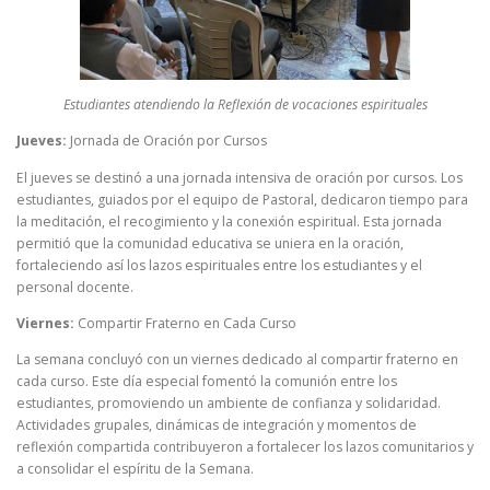
Estudiantes atendiendo la Reflexión de vocaciones espirituales
Jueves:
Jornada de Oración por Cursos
El jueves se destinó a una jornada intensiva de oración por cursos. Los
estudiantes, guiados por el equipo de Pastoral, dedicaron tiempo para
la meditación, el recogimiento y la conexión espiritual. Esta jornada
permitió que la comunidad educativa se uniera en la oración,
fortaleciendo así los lazos espirituales entre los estudiantes y el
personal docente.
Viernes:
Compartir Fraterno en Cada Curso
La semana concluyó con un viernes dedicado al compartir fraterno en
cada curso. Este día especial fomentó la comunión entre los
estudiantes, promoviendo un ambiente de confianza y solidaridad.
Actividades grupales, dinámicas de integración y momentos de
reflexión compartida contribuyeron a fortalecer los lazos comunitarios y
a consolidar el espíritu de la Semana.