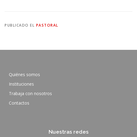
PUBLICADO EL
PASTORAL
Quiénes somos
Instituciones
Trabaja con nosotros
Contactos
Nuestras redes