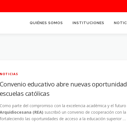
QUIÉNES SOMOS
INSTITUCIONES
NOTIC
NOTICIAS
Convenio educativo abre nuevas oportunidade
escuelas católicas
Como parte del compromiso con la excelencia académica y el futuro 
Arquidiocesana (REA)
suscribió un convenio de cooperación con l
fortaleciendo las oportunidades de acceso a la educación superior …