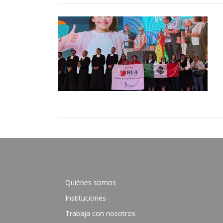
Quiénes somos
Instituciones
Trabaja con nosotros