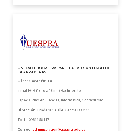
UNIDAD EDUCATIVA PARTICULAR SANTIAGO DE
LAS PRADERAS
Oferta Académica
Inicial-EGB (1ero a 10mo)-Bachillerato
Especialidad en Ciencias, Informática, Contabilidad
Dirección:
Pradera 1 Calle 2 entre B3 Y C1
Telf.:
0981168447
Correo:
administracion@uespra.edu.ec