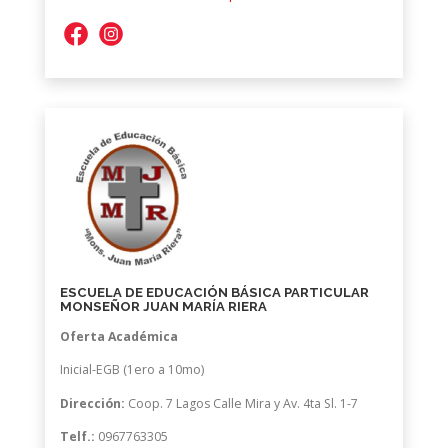
ESCUELA DE EDUCACIÓN BÁSICA PARTICULAR
MONSEÑOR JUAN MARÍA RIERA
Oferta Académica
Inicial-EGB (1ero a 10mo)
Dirección:
Coop. 7 Lagos Calle Mira y Av. 4ta Sl. 1-7
Telf.:
0967763305