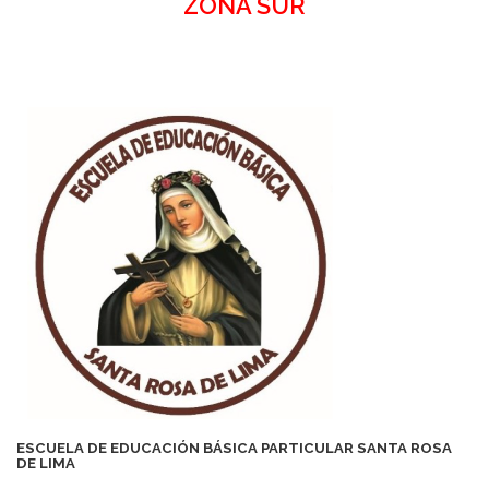
ZONA SUR
ESCUELA DE EDUCACIÓN BÁSICA PARTICULAR SANTA ROSA
DE LIMA