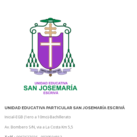
UNIDAD EDUCATIVA PARTICULAR SAN JOSEMARÍA ESCRIVÁ
Inicial-EGB (1ero a 10mo)-Bachillerato
Av. Bombero S/N, via a La Costa Km 5,5