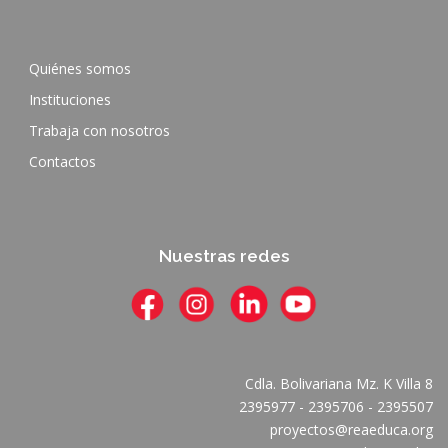
Quiénes somos
Instituciones
Trabaja con nosotros
Contactos
Nuestras redes
Cdla. Bolivariana Mz. K Villa 8
2395977 - 2395706 - 2395507
proyectos@reaeduca.org