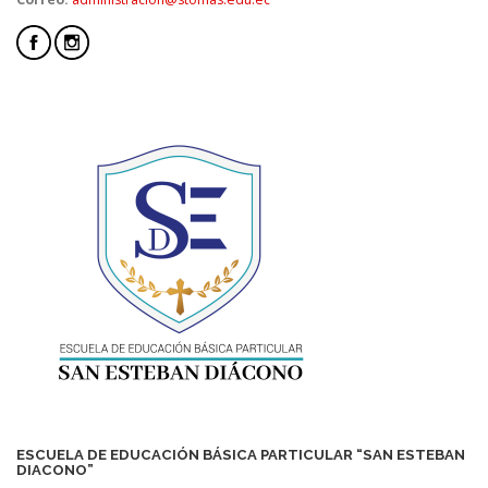
ESCUELA DE EDUCACIÓN BÁSICA PARTICULAR “SAN ESTEBAN
DIACONO”