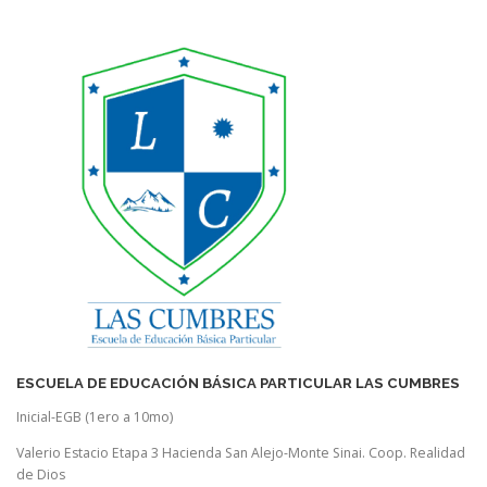
ESCUELA DE EDUCACIÓN BÁSICA PARTICULAR LAS CUMBRES
Inicial-EGB (1ero a 10mo)
Valerio Estacio Etapa 3 Hacienda San Alejo-Monte Sinai. Coop. Realidad
de Dios