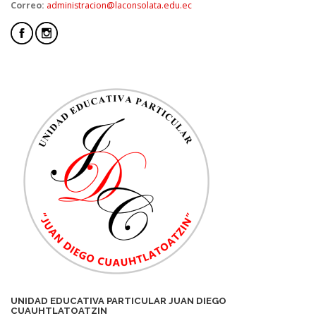
Correo:
administracion@laconsolata.edu.ec
UNIDAD EDUCATIVA PARTICULAR JUAN DIEGO
CUAUHTLATOATZIN