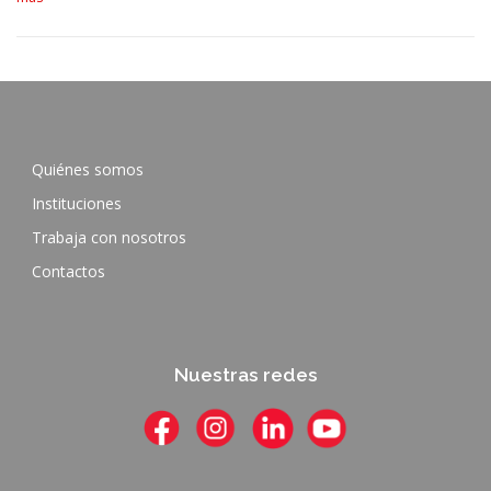
Quiénes somos
Instituciones
Trabaja con nosotros
Contactos
Nuestras redes