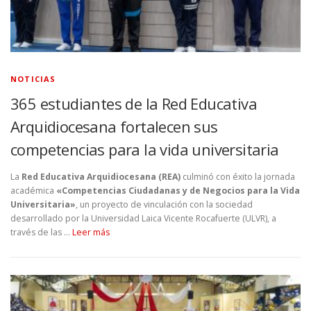
NOTICIAS
365 estudiantes de la Red Educativa
Arquidiocesana fortalecen sus
competencias para la vida universitaria
La
Red Educativa Arquidiocesana (REA)
culminó con éxito la jornada
académica
«Competencias Ciudadanas y de Negocios para la Vida
Universitaria»
, un proyecto de vinculación con la sociedad
desarrollado por la Universidad Laica Vicente Rocafuerte (ULVR), a
través de las …
Leer más