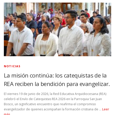
NOTICIAS
La misión continúa: los catequistas de la
REA reciben la bendición para evangelizar.
El viernes 19 de junio de 2026, la Red Educativa Arquidiocesana (REA)
celebró el Envío de Catequistas REA 2026 en la Parroquia San Juan
Bosco, un significativo encuentro que reafirma el compromiso
evangelizador de quienes acompañan la formación cristiana de …
Leer
más