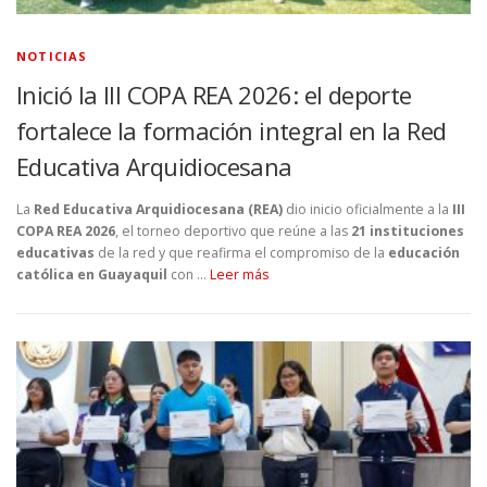
NOTICIAS
Inició la III COPA REA 2026: el deporte
fortalece la formación integral en la Red
Educativa Arquidiocesana
La
Red Educativa Arquidiocesana (REA)
dio inicio oficialmente a la
III
COPA REA 2026
, el torneo deportivo que reúne a las
21 instituciones
educativas
de la red y que reafirma el compromiso de la
educación
católica en Guayaquil
con …
Leer más